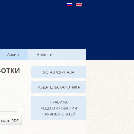
Архив
Новости
БОТКИ
УСТАВ ЖУРНАЛА
ИЗДАТЕЛЬСКАЯ ЭТИКА
ПРАВИЛА
РЕЦЕНЗИРОВАНИЯ
НАУЧНЫХ СТАТЕЙ
ачать PDF