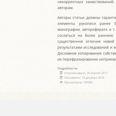
некорректных заимствований
авторам.
Авторы статьи должны гаранти
элементы рукописи ранее б
монографии, автореферате и т.
сослаться на более раннюю 
существенное отличие новой
результатами исследований и 
Дословное копирование собств
их перефразирование неприем
Подробности
Опубликовано: 20 апреля 2017
Обновлено: 19 декабря 2019
Просмотров: 100906