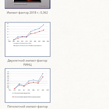
Импакт-фактор 2018 г.: 0,362
Двухлетний импакт-фактор
РИНЦ
Пятилетний импакт-фактор