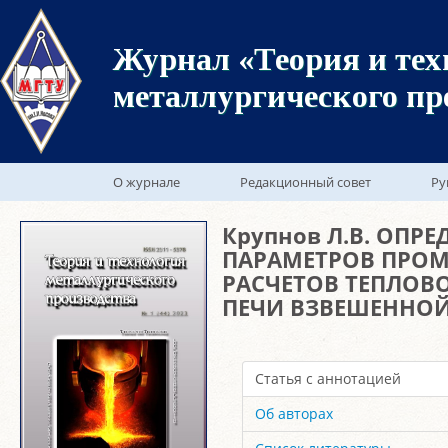
Журнал «Теория и тех
металлургического пр
О журнале
Редакционный совет
Ру
Крупнов Л.В. ОПР
ПАРАМЕТРОВ ПРОМ
РАСЧЕТОВ ТЕПЛОВ
ПЕЧИ ВЗВЕШЕННОЙ
Статья с аннотацией
Об авторах