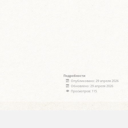
Подробности
Опубликовано: 29 апреля 2026
Обновлено: 29 апреля 2026
Просмотров: 115