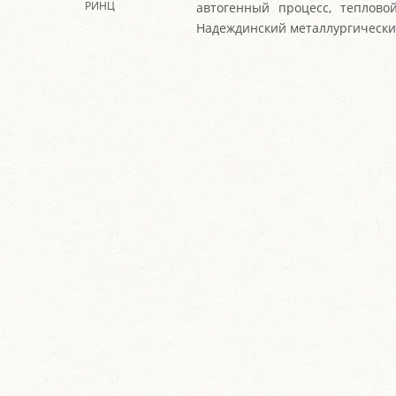
РИНЦ
автогенный процесс, тепловой
Надеждинский металлургически