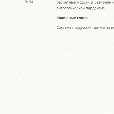
РИНЦ
расчетные модули и базу знани
онтологической парадигме.
Ключевые слова
Система поддержки принятия ре