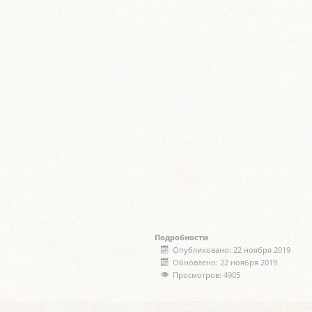
Подробности
Опубликовано: 22 ноября 2019
Обновлено: 22 ноября 2019
Просмотров: 4905