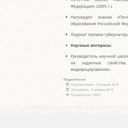
Федерации» (2005 г.).
Награжден знаком «Поч
образования Российской Фе
Лауреат премии губернатор
Научные интересы:
Руководитель научной школ
на заданные свойства,
модифицирования».
Подробности
Опубликовано: 12 апреля 2019
Обновлено: 12 апреля 2019
Просмотров: 13923