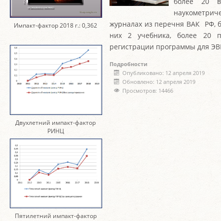
более 20 в
наукометриче
журналах из перечня ВАК РФ, б
Импакт-фактор 2018 г.: 0,362
них 2 учебника, более 20 п
регистрации программы для Э
Подробности
Опубликовано: 12 апреля 2019
Обновлено: 12 апреля 2019
Просмотров: 14466
Двухлетний импакт-фактор
РИНЦ
Пятилетний импакт-фактор