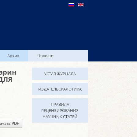
Архив
Новости
Ларин
УСТАВ ЖУРНАЛА
 ДЛЯ
ИЗДАТЕЛЬСКАЯ ЭТИКА
ПРАВИЛА
РЕЦЕНЗИРОВАНИЯ
НАУЧНЫХ СТАТЕЙ
ачать PDF