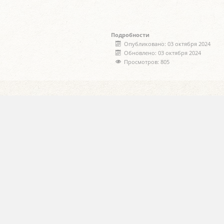
Подробности
Опубликовано: 03 октября 2024
Обновлено: 03 октября 2024
Просмотров: 805