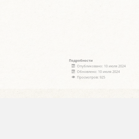
Подробности
Опубликовано: 10 июля 2024
Обновлено: 10 июля 2024
Просмотров: 925