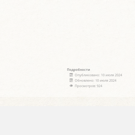
Подробности
Опубликовано: 10 июля 2024
Обновлено: 10 июля 2024
Просмотров: 924