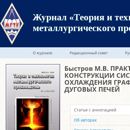
Журнал «Теория и тех
металлургического пр
О журнале
Редакционный совет
Ру
Быстров М.В. ПРА
КОНСТРУКЦИИ СИС
ОХЛАЖДЕНИЯ ГРА
ДУГОВЫХ ПЕЧЕЙ
Статья с аннотацией
Об авторах