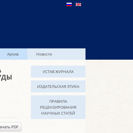
Архив
Новости
А
УСТАВ ЖУРНАЛА
УДЫ
ИЗДАТЕЛЬСКАЯ ЭТИКА
ПРАВИЛА
РЕЦЕНЗИРОВАНИЯ
НАУЧНЫХ СТАТЕЙ
ачать PDF