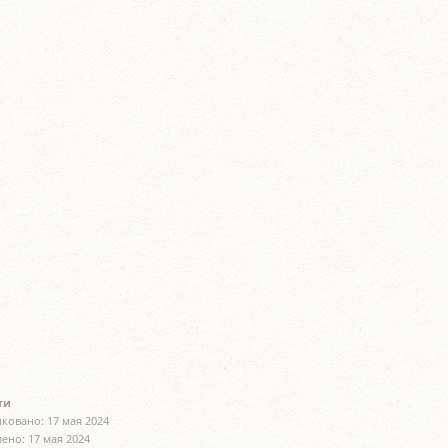
ти
ковано: 17 мая 2024
ено: 17 мая 2024