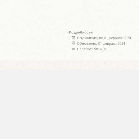
Подробности
Опубликовано: 01 февраля 2024
Обновлено: 01 февраля 2024
Просмотров: 4075