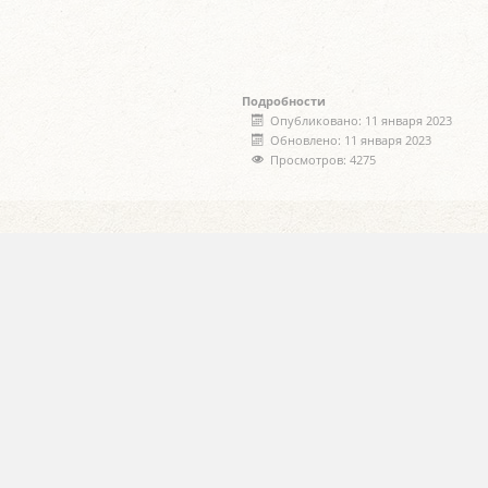
Подробности
Опубликовано: 11 января 2023
Обновлено: 11 января 2023
Просмотров: 4275