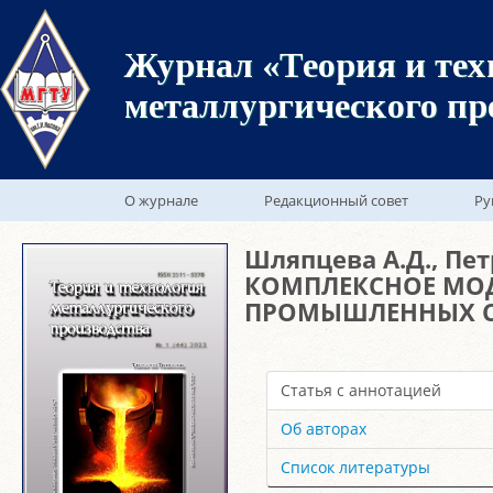
Журнал «Теория и тех
металлургического пр
О журнале
Редакционный совет
Ру
Шляпцева А.Д., Пет
КОМПЛЕКСНОЕ МО
ПРОМЫШЛЕННЫХ 
Статья с аннотацией
Об авторах
Список литературы