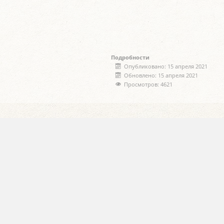
Подробности
Опубликовано: 15 апреля 2021
Обновлено: 15 апреля 2021
Просмотров: 4621