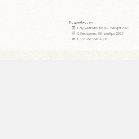
Подробности
Опубликовано: 06 ноября 2020
Обновлено: 06 ноября 2020
Просмотров: 4660