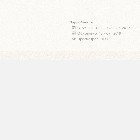
Подробности
Опубликовано: 17 апреля 2019
Обновлено: 18 июня 2019
Просмотров: 5033