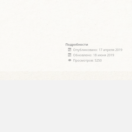
Подробности
Опубликовано: 17 апреля 2019
Обновлено: 18 июня 2019
Просмотров: 5250