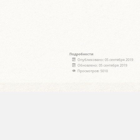
Подробности
Опубликовано: 05 сентября 2019
Обновлено: 05 сентября 2019
Просмотров: 5010