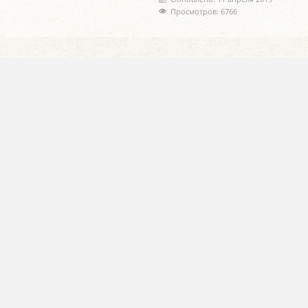
Просмотров: 6766