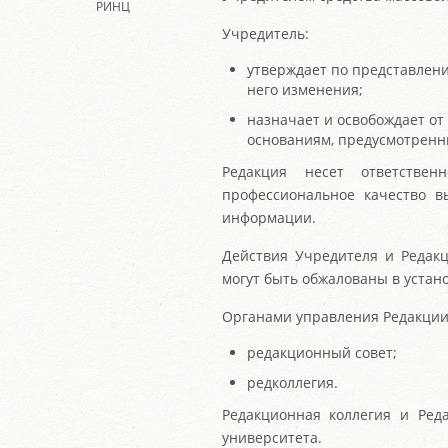
РИНЦ
Учредитель:
утверждает по представлени
него изменения;
назначает и освобождает от
основаниям, предусмотренн
Редакция несет ответстве
профессиональное качество в
информации.
Действия Учредителя и Редак
могут быть обжалованы в устан
Органами управления Редакции
редакционный совет;
редколлегия.
Редакционная коллегия и Ред
университета.