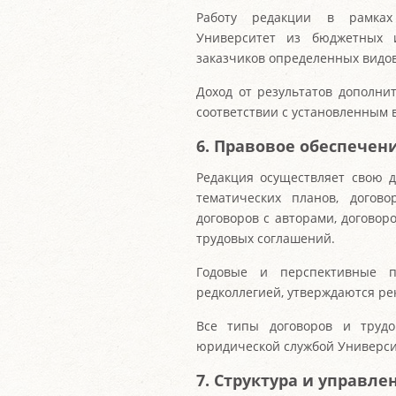
Работу редакции в рамках
Университет из бюджетных 
заказчиков определенных видов
Доход от результатов дополни
соответствии с установленным 
6. Правовое обеспечен
Редакция осуществляет свою д
тематических планов, догов
договоров с авторами, догово
трудовых соглашений.
Годовые и перспективные п
редколлегией, утверждаются ре
Все типы договоров и трудо
юридической службой Универси
7. Структура и управле