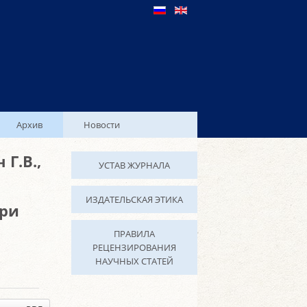
Архив
Новости
 Г.В.,
УСТАВ ЖУРНАЛА
ИЗДАТЕЛЬСКАЯ ЭТИКА
при
ПРАВИЛА
РЕЦЕНЗИРОВАНИЯ
НАУЧНЫХ СТАТЕЙ