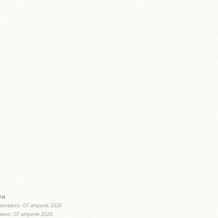
ти
ковано: 07 апреля 2020
ено: 07 апреля 2020