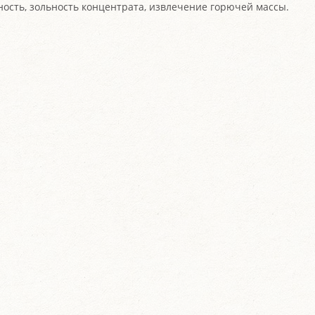
ность, зольность концентрата, извлечение горючей массы.