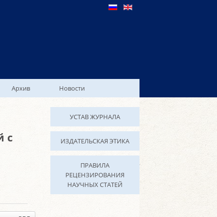
Архив
Новости
УСТАВ ЖУРНАЛА
й с
ИЗДАТЕЛЬСКАЯ ЭТИКА
ПРАВИЛА
РЕЦЕНЗИРОВАНИЯ
НАУЧНЫХ СТАТЕЙ